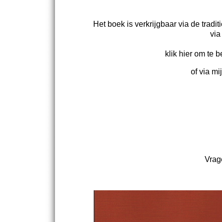
Het boek is verkrijgbaar via de tradi
via
klik hier om te b
of via mij
Vrag