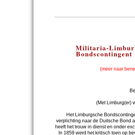
Militaria-Limbur
Bondscontingent 
(meer naar bened
Be
(Met Limburg(er) 
Het Limburgsche Bondscontingent
verplichting naar de Duitsche Bond al
heeft het trouw in dienst en onder e
In 1859 werd het kritisch toen op be