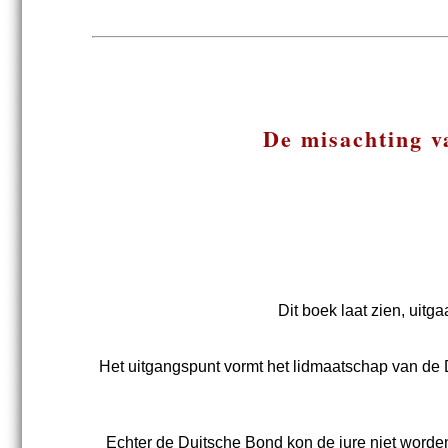
De misachting v
Dit boek laat zien, uitg
Het uitgangspunt vormt het lidmaatschap van de
Echter de Duitsche Bond kon de jure niet worden