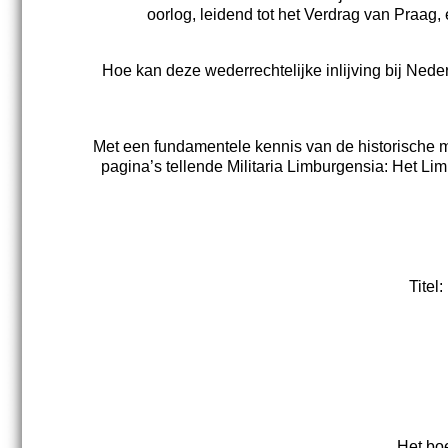
oorlog, leidend tot het Verdrag van Praag,
Hoe kan deze wederrechtelijke inlijving bij Ne
Met een fundamentele kennis van de historische ma
pagina’s tellende Militaria Limburgensia: Het L
Titel:
Het boe