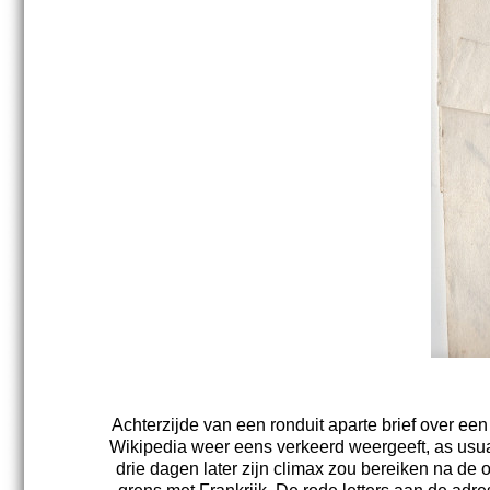
Achterzijde van een ronduit aparte brief over ee
Wikipedia weer eens verkeerd weergeeft, as usual
drie dagen later zijn climax zou bereiken na de 