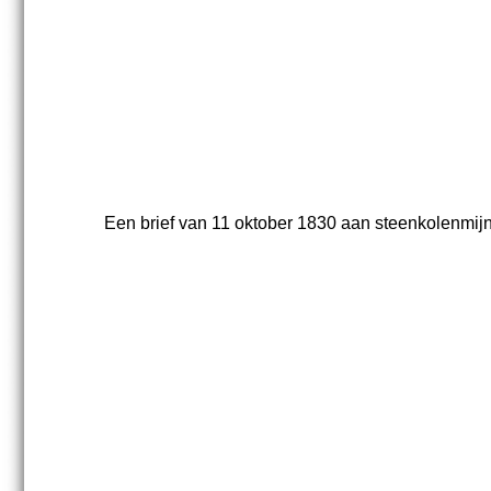
Een brief van 11 oktober 1830 aan steenkolenmijn