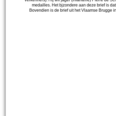
medailles. Het bjzondere aan deze brief is dat
Bovendien is de brief uit het Vlaamse Brugge i