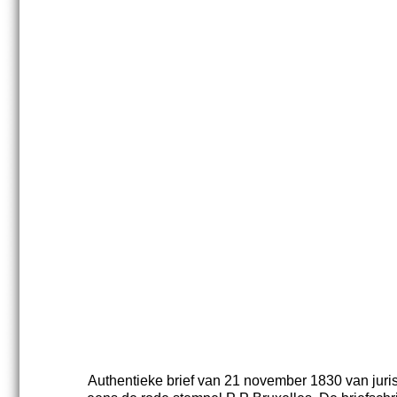
Authentieke brief van 21 november 1830 van juris