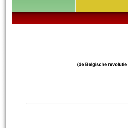
(de Belgische revolutie