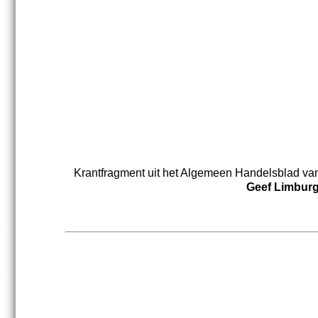
Krantfragment uit het Algemeen Handelsblad van 9
Geef Limburg