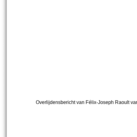
Overlijdensbericht van Félix-Joseph Raoult va