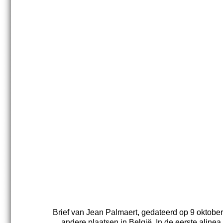
Brief van Jean Palmaert, gedateerd op 9 oktober
andere plaatsen in België. In de eerste alinea 