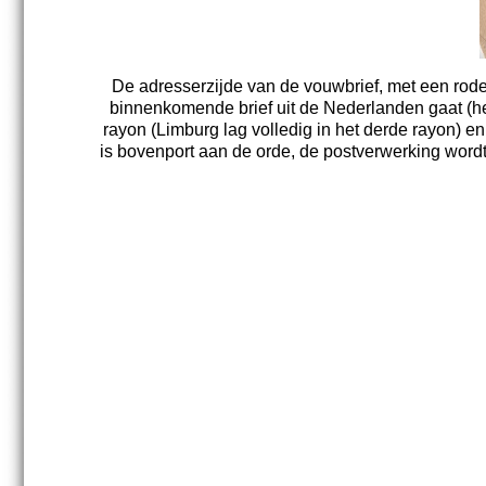
De adresserzijde van de vouwbrief, met een rode 
binnenkomende brief uit de Nederlanden gaat (he
rayon (Limburg lag volledig in het derde rayon) e
is bovenport aan de orde, de postverwerking wordt