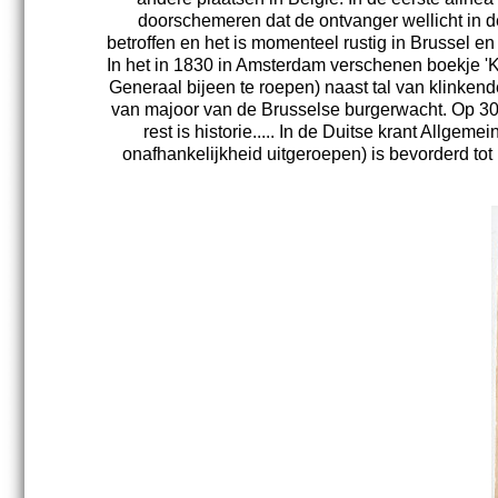
doorschemeren dat de ontvanger wellicht in de 
betroffen en het is momenteel rustig in Brussel e
In het in 1830 in Amsterdam verschenen boekje 'K
Generaal bijeen te roepen) naast tal van klinke
van majoor van de Brusselse burgerwacht. Op 30
rest is historie..... In de Duitse krant Allg
onafhankelijkheid uitgeroepen) is bevorderd tot