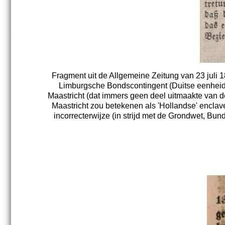
Fragment uit de Allgemeine Zeitung van 23 juli 1
Limburgsche Bondscontingent (Duitse eenheid!)
Maastricht (dat immers geen deel uitmaakte van 
Maastricht zou betekenen als 'Hollandse' enclav
incorrecterwijze (in strijd met de Grondwet, Bun