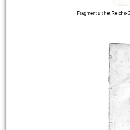
Fragment uit het Reichs-G