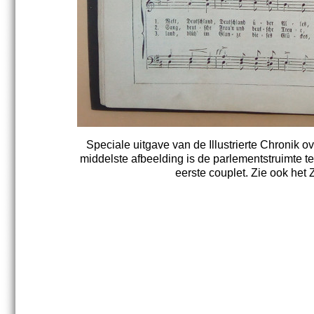
Speciale uitgave van de Illustrierte Chronik
middelste afbeelding is de parlementstruimte te
eerste couplet. Zie ook het 