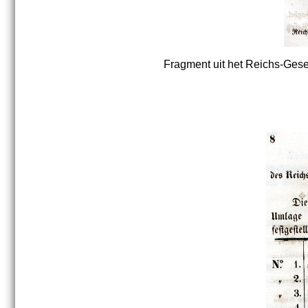
Fragment uit het Reichs-Geset