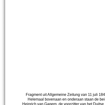
Fragment uit Allgemeine Zeitung van 11 juli 184
Helemaal bovenaan en onderaan staan de beide 
Heinrich van Gagern, de voorzitter van het Duit