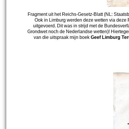
Fragment uit het Reichs-Gesetz-Blatt (NL: Staatsb
Ook in Limburg werden deze wetten via deze Re
uitgevoerd. Dit was in strijd met de Bundesve
Grondwet noch de Nederlandse wetten)! Hiertegen 
van die uitspraak mijn boek
Geef
Limburg Te