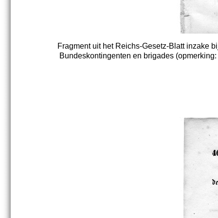
Fragment uit het Reichs-Gesetz-Blatt inzake bi
Bundeskontingenten en brigades (opmerking: le