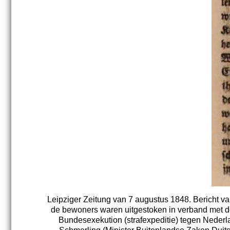
Leipziger Zeitung van 7 augustus 1848. Bericht 
de bewoners waren uitgestoken in verband met de
Bundesexekution (strafexpeditie) tegen Nederl