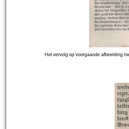
Het vervolg op voorgaande afbeelding me