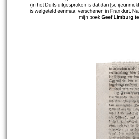
(in het Duits uitgesproken is dat dan [schjeunmek
is welgeteld eenmaal verschenen in Frankfurt. Na 
mijn boek
Geef Limburg te