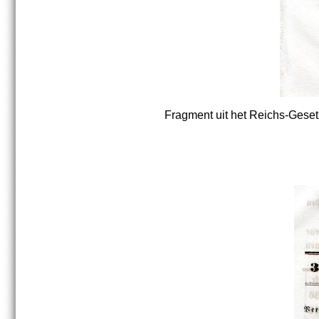
Fragment uit het Reichs-Gesetz