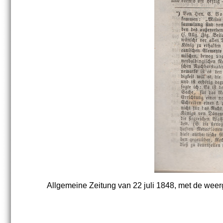
Allgemeine Zeitung van 22 juli 1848, met de weerg