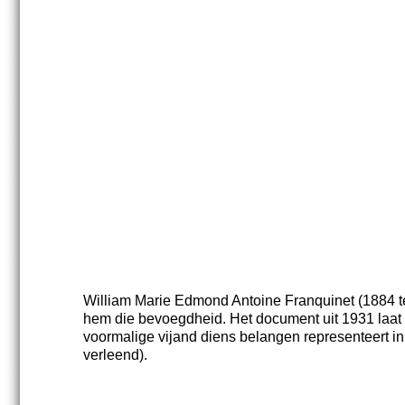
William Marie Edmond Antoine Franquinet (1884 te
hem die bevoegdheid. Het document uit 1931 laat 
voormalige vijand diens belangen representeert in
verleend).