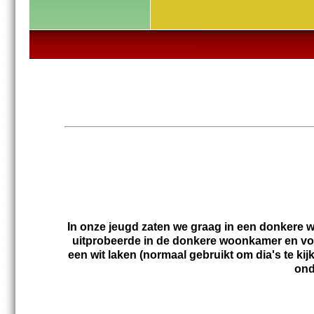
In onze jeugd zaten we graag in een donkere wo
uitprobeerde in de donkere woonkamer en voo
een wit laken (normaal gebruikt om dia's te ki
ond