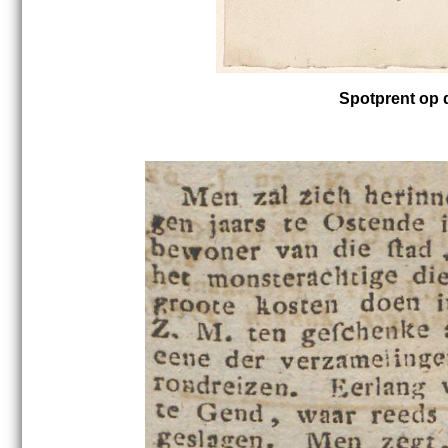
Spotprent op d