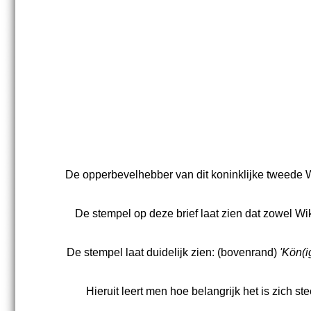
De opperbevelhebber van dit koninklijke tweede W
De stempel op deze brief laat zien dat zowel Wi
De stempel laat duidelijk zien: (bovenrand)
'Kön(i
Hieruit leert men hoe belangrijk het is zich