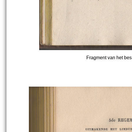
Fragment van het bes