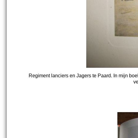
Regiment lanciers en Jagers te Paard. In mijn bo
ve