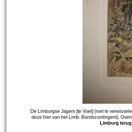
De Limburgse Jagers [te Voet] (niet te verwisse
deze hier van het Limb. Bondscontingent). Overi
Limburg terug