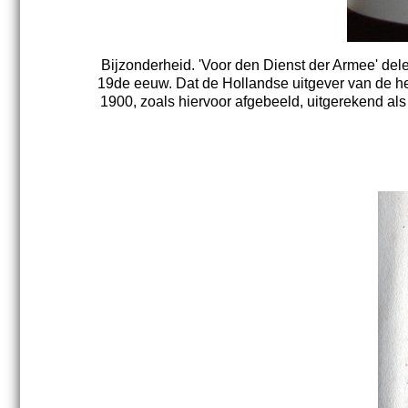
Bijzonderheid. 'Voor den Dienst der Armee' de
19de eeuw. Dat de Hollandse uitgever van de he
1900, zoals hiervoor afgebeeld, uitgerekend al