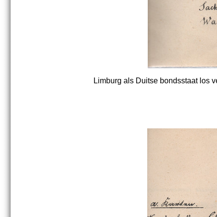
Limburg als Duitse bondsstaat los v