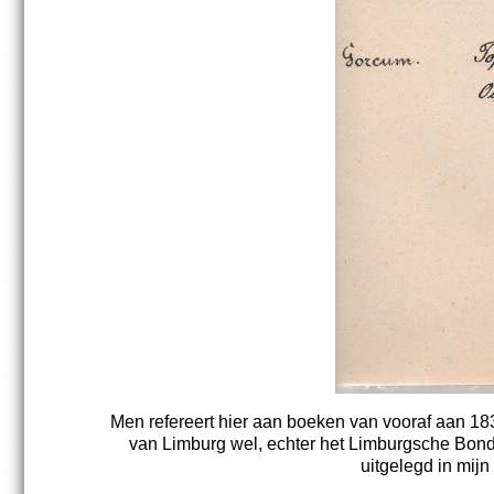
Men refereert hier aan boeken van vooraf aan 183
van Limburg wel, echter het Limburgsche Bonds
uitgelegd in mij