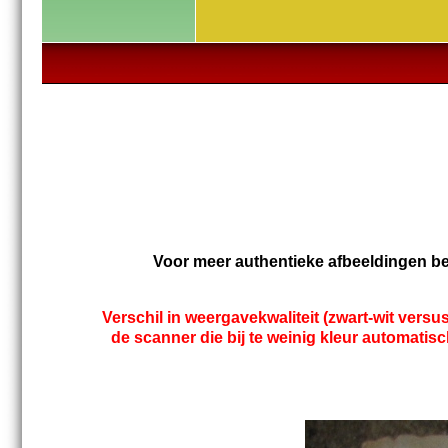
Voor meer authentieke afbeeldingen b
Verschil in weergavekwaliteit (zwart-wit versu
de scanner die bij te weinig kleur automatis