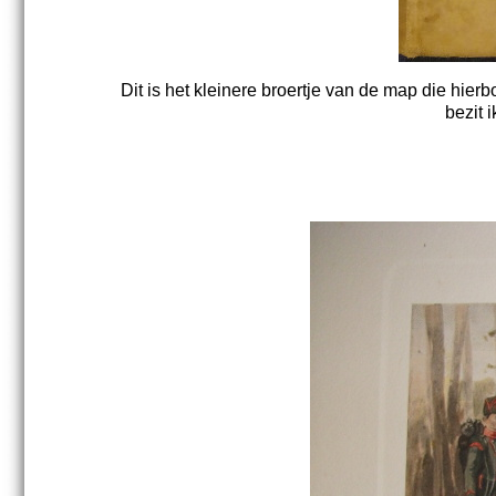
Dit is het kleinere broertje van de map die hie
bezit 