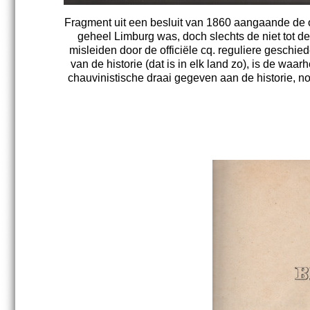
Fragment uit een besluit van 1860 aangaande de o
geheel Limburg was, doch slechts de niet tot 
misleiden door de officiële cq. reguliere geschie
van de historie (dat is in elk land zo), is de w
chauvinistische draai gegeven aan de historie, 