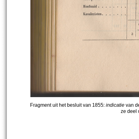
Fragment uit het besluit van 1855:
indicatie
van de
ze deel 