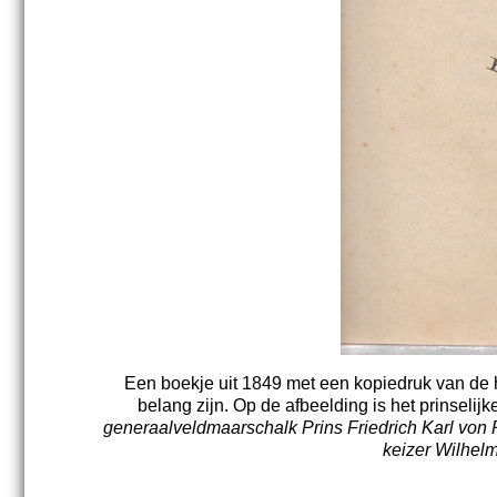
Een boekje uit 1849 met een kopiedruk van de h
belang zijn. Op de afbeelding is het prinselij
generaalveldmaarschalk Prins Friedrich Karl von
keizer Wilhelm