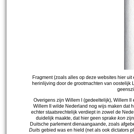
Fragment (zoals alles op deze websites hier uit e
herinlijving door de grootmachten van oostelijk L
geenszi
Overigens zijn Willem I (gedeeltelijk), Willem II
Willem II wilde Nederland nog wijs maken dat h
echter staatsrechtelijk verdiept in zowel de Ne
duidelijk maakte, dat hier geen sprake
kon
zijn
Duitsche parlement dienaangaande, zoals afgebe
Duits
gebied was en hield (net als ook dictators 